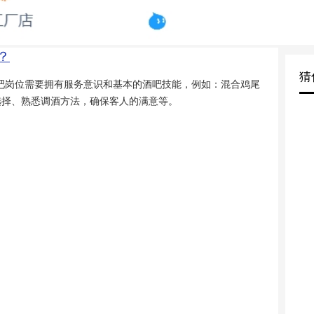
？
猜
吧岗位需要拥有服务意识和基本的酒吧技能，例如：混合鸡尾
选择、熟悉调酒方法，确保客人的满意等。