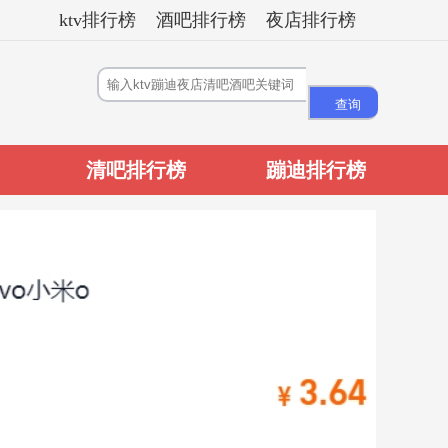
ktv排行榜
酒吧排行榜
夜店排行榜
清吧排行榜
蹦迪排行榜