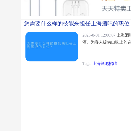
您需要什么样的技能来担任上海酒吧的职位
2023-8-01 12:00:07
上海酒
酒、为客人提供口味上的
Tags:
上海酒吧招聘