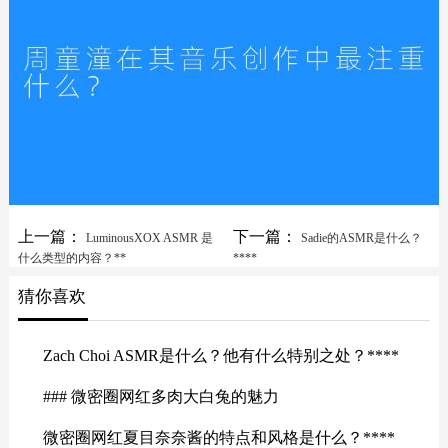
上一篇：
下一篇：
LuminousXOX ASMR 是
Sadie的ASMR是什么？
什么类型的内容？**
****
猜你喜欢
Zach Choi ASMR是什么？他有什么特别之处？****
### 微密圈网红多肉大白兔的魅力
微密圈网红夏目奈奈酱的特点和风格是什么？****