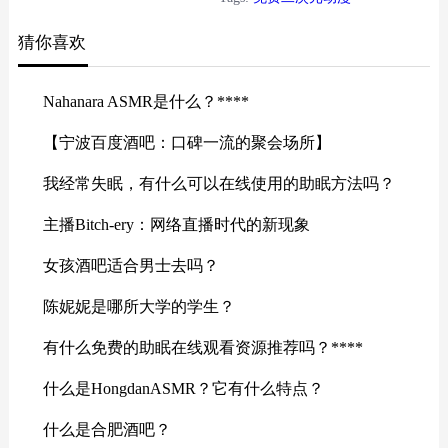
漫画阅读。建议优先选择正版平台
猜你喜欢
支持创作者。
Nahanara ASMR是什么？****
【宁波百度酒吧：口碑一流的聚会场所】
我经常失眠，有什么可以在线使用的助眠方法吗？
主播Bitch-ery：网络直播时代的新现象
女孩酒吧适合男士去吗？
陈妮妮是哪所大学的学生？
有什么免费的助眠在线观看资源推荐吗？****
什么是HongdanASMR？它有什么特点？
什么是合肥酒吧？