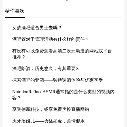
猜你喜欢
女孩酒吧适合男士去吗？
酒吧管对于管理活动有什么样的责任？
有没有可以免费观看高清二次元动漫的网站或平台
推荐？
酒吧陪酒：历史悠久，有其重要X
探索酒吧的套酒——独特调酒体验与优惠享受
NutritionRefinedASMR通常指的是什么类型的视频内
容？
享受创新科技，畅享免费声控直播网站
虎牙溪姐儿——勇猛如虎，柔情似水