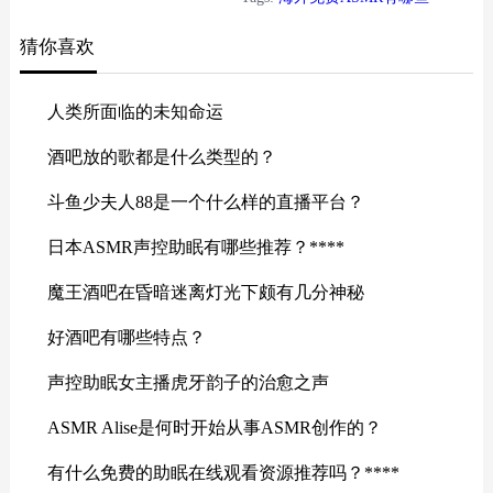
猜你喜欢
人类所面临的未知命运
酒吧放的歌都是什么类型的？
斗鱼少夫人88是一个什么样的直播平台？
日本ASMR声控助眠有哪些推荐？****
魔王酒吧在昏暗迷离灯光下颇有几分神秘
好酒吧有哪些特点？
声控助眠女主播虎牙韵子的治愈之声
ASMR Alise是何时开始从事ASMR创作的？
有什么免费的助眠在线观看资源推荐吗？****