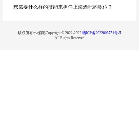
您需要什么样的技能来担任上海酒吧的职位？
版权所有:aw酒吧Copyright © 2022-2022
赣ICP备2022008751号-5
All Rights Reserved