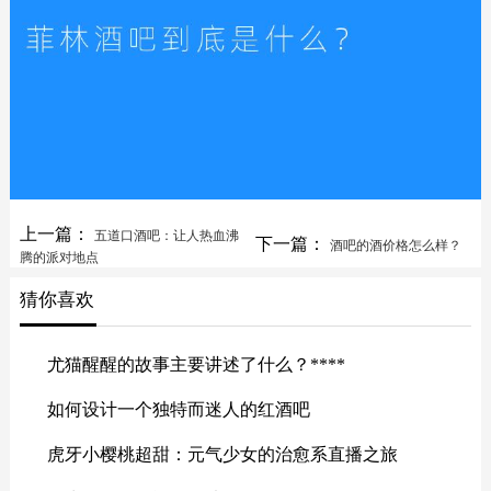
上一篇：
五道口酒吧：让人热血沸
下一篇：
酒吧的酒价格怎么样？
腾的派对地点
猜你喜欢
尤猫醒醒的故事主要讲述了什么？****
如何设计一个独特而迷人的红酒吧
虎牙小樱桃超甜：元气少女的治愈系直播之旅