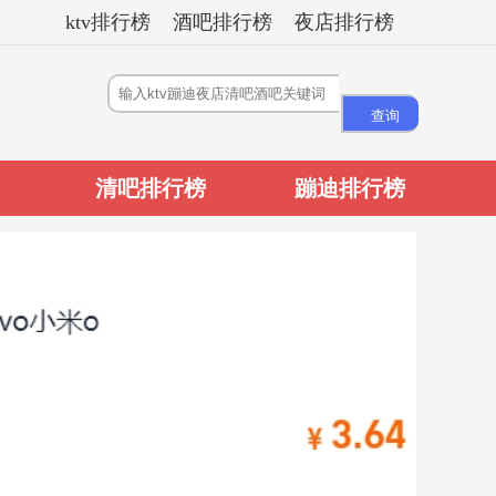
ktv排行榜
酒吧排行榜
夜店排行榜
清吧排行榜
蹦迪排行榜