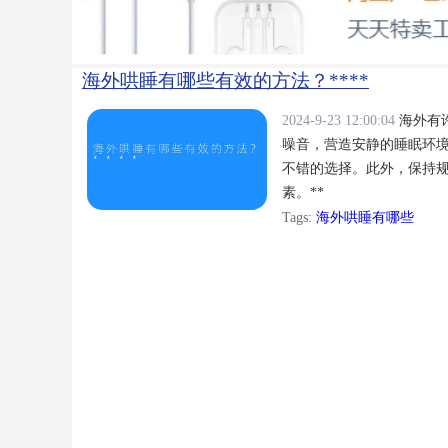
海外哄睡有哪些有效的方法？****
2024-9-23 12:00:04
海外有
噪音，营造安静的睡眠环
不错的选择。此外，保持
素。**
Tags:
海外哄睡有哪些