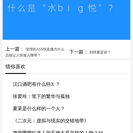
上一篇：
埋埋的ASMR直播为什么
下一篇：
刘绮夏是谁？
总能让人快速入睡呀？
猜你喜欢
汉口酒吧有什么特X ？
张爱玲：笔下的繁华与孤独
夏茉是什么样的一个人？
《二次元：虚拟与现实的交错地带》
微密圈网红迷人的五姨太是怎样的人物？**