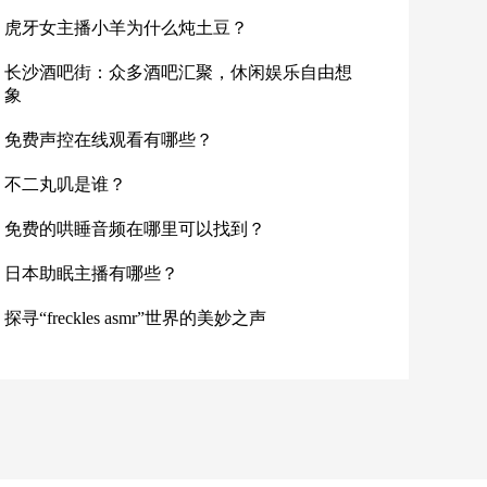
虎牙女主播小羊为什么炖土豆？
长沙酒吧街：众多酒吧汇聚，休闲娱乐自由想
象
免费声控在线观看有哪些？
不二丸叽是谁？
免费的哄睡音频在哪里可以找到？
日本助眠主播有哪些？
探寻“freckles asmr”世界的美妙之声