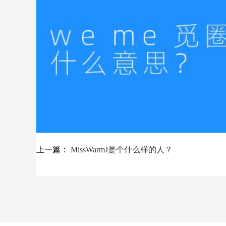
上一篇：
MissWarmJ是个什么样的人？