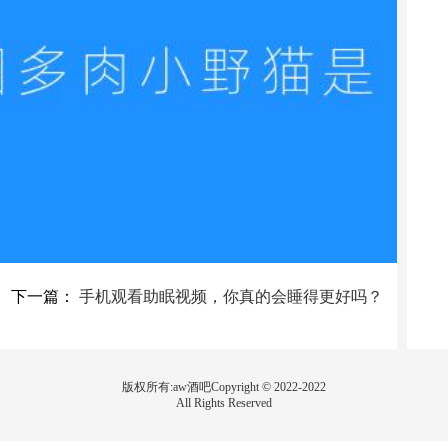
下一篇：
手机观看助眠视频，你真的会睡得更好吗？
版权所有:aw酒吧Copyright © 2022-2022
All Rights Reserved