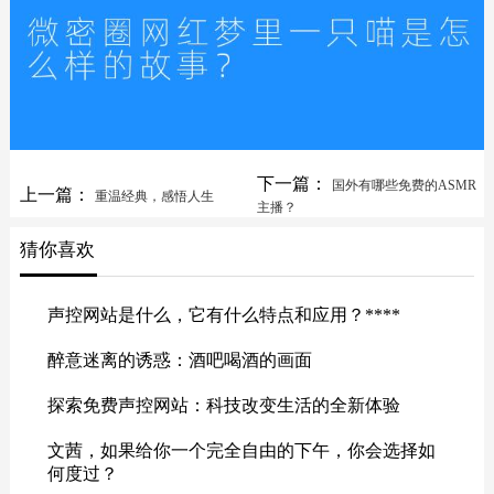
下一篇：
国外有哪些免费的ASMR
上一篇：
重温经典，感悟人生
主播？
猜你喜欢
声控网站是什么，它有什么特点和应用？****
醉意迷离的诱惑：酒吧喝酒的画面
探索免费声控网站：科技改变生活的全新体验
文茜，如果给你一个完全自由的下午，你会选择如
何度过？