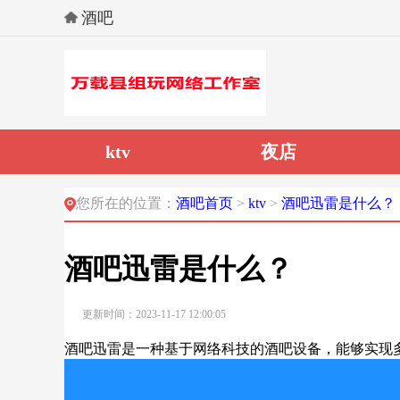
酒吧
ktv
夜店
您所在的位置：
酒吧首页
>
ktv
>
酒吧迅雷是什么？
酒吧迅雷是什么？
更新时间：2023-11-17 12:00:05
酒吧迅雷是一种基于网络科技的酒吧设备，能够实现