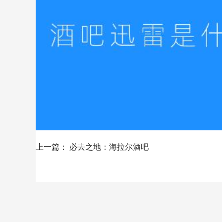
上一篇：
必去之地：海拉尔酒吧