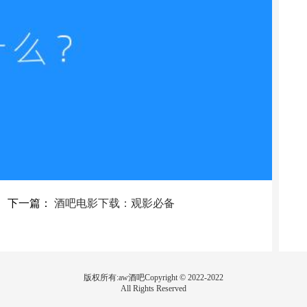
下一篇：
酒吧电影下载：观影必备
版权所有:aw酒吧Copyright © 2022-2022
All Rights Reserved