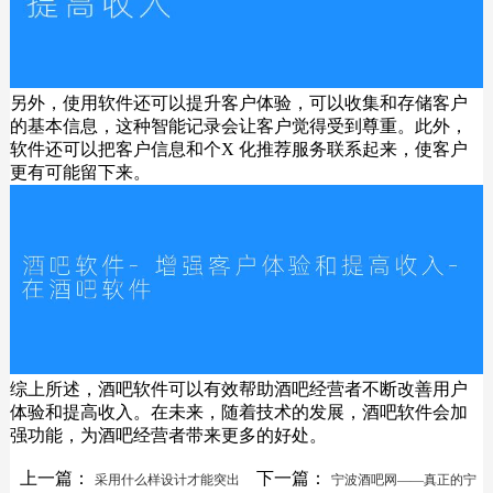
另外，使用软件还可以提升客户体验，可以收集和存储客户
的基本信息，这种智能记录会让客户觉得受到尊重。此外，
软件还可以把客户信息和个X 化推荐服务联系起来，使客户
更有可能留下来。
综上所述，酒吧软件可以有效帮助酒吧经营者不断改善用户
体验和提高收入。在未来，随着技术的发展，酒吧软件会加
强功能，为酒吧经营者带来更多的好处。
上一篇：
下一篇：
采用什么样设计才能突出
宁波酒吧网——真正的宁