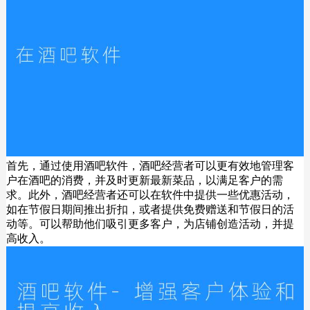
首先，通过使用酒吧软件，酒吧经营者可以更有效地管理客
户在酒吧的消费，并及时更新最新菜品，以满足客户的需
求。此外，酒吧经营者还可以在软件中提供一些优惠活动，
如在节假日期间推出折扣，或者提供免费赠送和节假日的活
动等。可以帮助他们吸引更多客户，为店铺创造活动，并提
高收入。