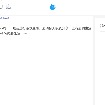
***
猜
乐-周一一般会进行游戏直播、互动聊天以及分享一些有趣的生活
快的观看体验。**