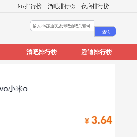
ktv排行榜
酒吧排行榜
夜店排行榜
清吧排行榜
蹦迪排行榜