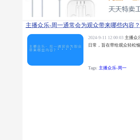
主播众乐-周一通常会为观众带来哪些内容？*
2024-9-11 12:00:03
主播众
日常，旨在带给观众轻松愉
Tags:
主播众乐-周一