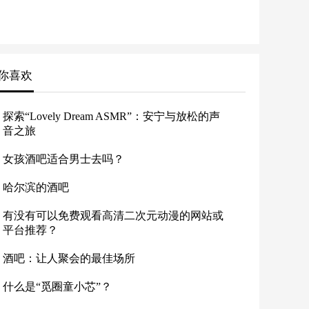
你喜欢
探索“Lovely Dream ASMR”：安宁与放松的声
音之旅
女孩酒吧适合男士去吗？
哈尔滨的酒吧
有没有可以免费观看高清二次元动漫的网站或
平台推荐？
酒吧：让人聚会的最佳场所
什么是“觅圈童小芯”？