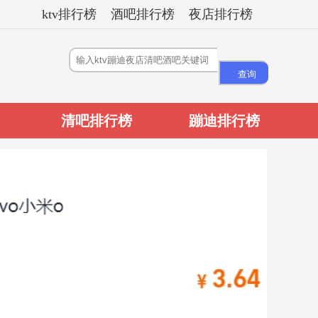
ktv排行榜
酒吧排行榜
夜店排行榜
清吧排行榜
蹦迪排行榜