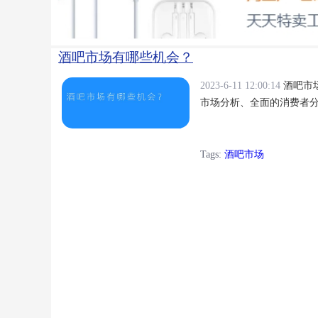
酒吧市场有哪些机会？
2023-6-11 12:00:14
酒吧市
市场分析、全面的消费者
Tags:
酒吧市场