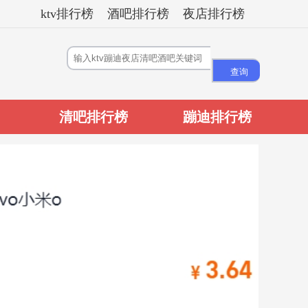
ktv排行榜
酒吧排行榜
夜店排行榜
清吧排行榜
蹦迪排行榜