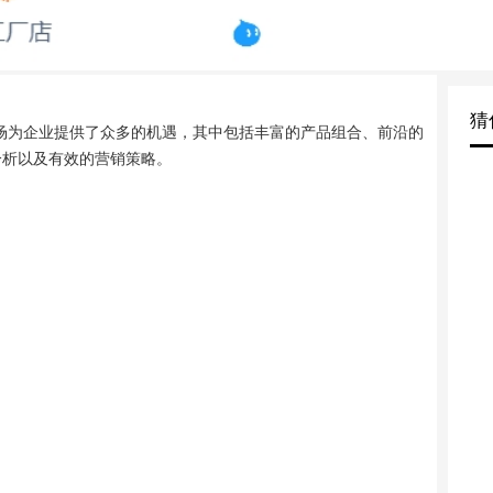
猜
场为企业提供了众多的机遇，其中包括丰富的产品组合、前沿的
分析以及有效的营销策略。