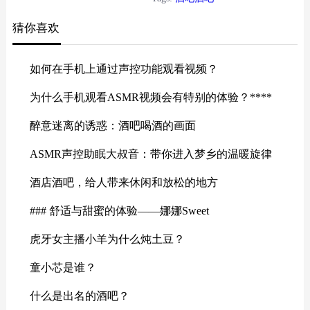
猜你喜欢
如何在手机上通过声控功能观看视频？
为什么手机观看ASMR视频会有特别的体验？****
醉意迷离的诱惑：酒吧喝酒的画面
ASMR声控助眠大叔音：带你进入梦乡的温暖旋律
酒店酒吧，给人带来休闲和放松的地方
### 舒适与甜蜜的体验——娜娜Sweet
虎牙女主播小羊为什么炖土豆？
童小芯是谁？
什么是出名的酒吧？