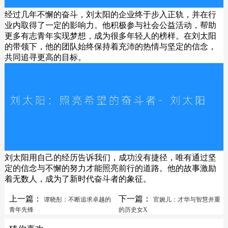
经过几年不懈的奋斗，刘太阳的企业终于步入正轨，并在行
业内取得了一定的影响力。他积极参与社会公益活动，帮助
更多有志青年实现梦想，成为很多年轻人的榜样。在刘太阳
的带领下，他的团队始终保持着充沛的热情与坚定的信念，
共同追寻更高的目标。
刘太阳用自己的经历告诉我们，成功没有捷径，唯有通过坚
定的信念与不懈的努力才能照亮前行的道路。他的故事激励
着无数人，成为了新时代奋斗者的象征。
上一篇：
下一篇：
谭晓彤：不断追求卓越的
官婉儿：才华与智慧并重
青年先锋
的历史女X