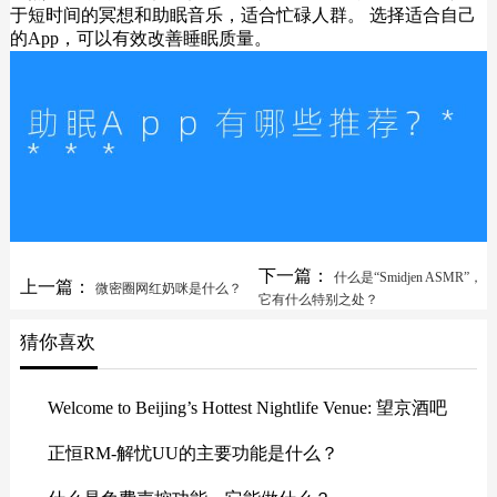
于短时间的冥想和助眠音乐，适合忙碌人群。 选择适合自己
的App，可以有效改善睡眠质量。
下一篇：
什么是“Smidjen ASMR”，
上一篇：
微密圈网红奶咪是什么？
它有什么特别之处？
猜你喜欢
Welcome to Beijing’s Hottest Nightlife Venue: 望京酒吧
正恒RM-解忧UU的主要功能是什么？