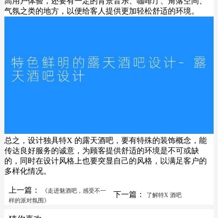
高用户体验，还要有一定的背景音乐、咖啡厅、角落空间、
气氛之类的地方，以便给客人提供更加轻松舒适的环境。
总之，设计独具特X 的露天酒吧，要有特殊的装饰概念，能
传达良好服务的诚意，为顾客提供舒适的环境是不可或缺
的，同时在设计风格上也要突显自己的风格，以满足客户的
多样化情况。
上一篇：
《走进魅酒吧，感受不一
下一篇：
了解特X 酒吧
样的派对氛围》