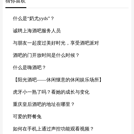
猜你喜欢
什么是“奶尤yyds”？
诚聘上海酒吧服务人员
与朋友一起度过美好时光，享受酒吧派对
酒吧的门开放时间是什么时候？
什么是嗨酒吧？
【阳光酒吧——休闲惬意的休闲娱乐场所】
虎牙小一熟了吗？看她的成长与变化
重庆皇后酒吧的地址在哪里？
可爱的野餐兔
如何在手机上通过声控功能观看视频？