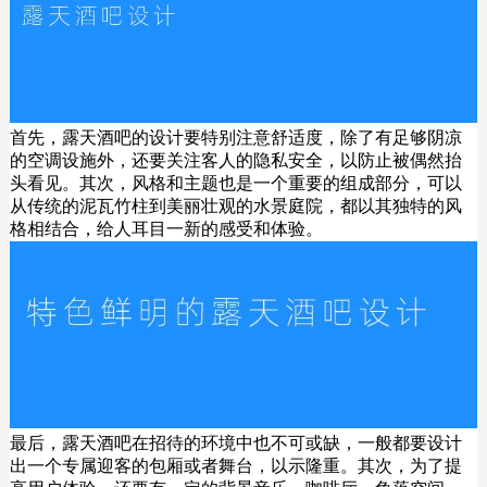
首先，露天酒吧的设计要特别注意舒适度，除了有足够阴凉
的空调设施外，还要关注客人的隐私安全，以防止被偶然抬
头看见。其次，风格和主题也是一个重要的组成部分，可以
从传统的泥瓦竹柱到美丽壮观的水景庭院，都以其独特的风
格相结合，给人耳目一新的感受和体验。
最后，露天酒吧在招待的环境中也不可或缺，一般都要设计
出一个专属迎客的包厢或者舞台，以示隆重。其次，为了提