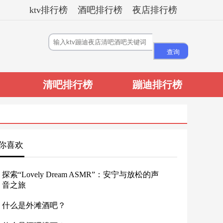
ktv排行榜
酒吧排行榜
夜店排行榜
清吧排行榜
蹦迪排行榜
你喜欢
探索“Lovely Dream ASMR”：安宁与放松的声
音之旅
什么是外滩酒吧？