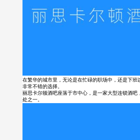
在繁华的城市里，无论是在忙碌的职场中，还是下班
非常不错的选择。
丽思卡尔顿酒吧座落于市中心，是一家大型连锁酒吧
处之一。