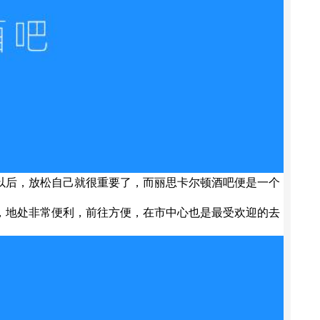
以后，放松自己就很重要了，而丽思卡尔顿酒吧便是一个
，地处非常便利，前往方便，在市中心也是最受欢迎的去