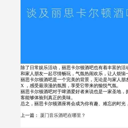
除了日常娱乐活动，丽思卡尔顿酒吧也有着丰富的活动，比
和家人朋友一起尽情畅玩，气氛热闹欢乐，让人烦恼
丽思卡尔顿酒吧是一个完美的背景，无论是与家人朋
X ，感受最浪漫的氛围，享受它带来的愉悦气氛。
丽思卡尔顿酒吧对于啤酒爱好者来说也是一家圣地，
客能够体验到真正的美味。
总之，丽思卡尔顿酒座将会成为你有趣、难忘的时光
上一篇：
厦门音乐酒吧在哪里？