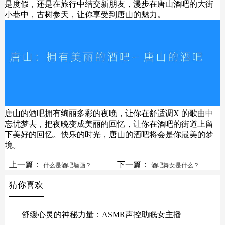
是度假，还是在旅行中结交新朋友，漫步在唐山酒吧的大街
小巷中，古树参天，让你享受到唐山的魅力。
唐山的酒吧拥有绚丽多彩的夜晚，让你在舒适调X 的歌曲中
忘忧梦去，把夜晚变成美丽的回忆，让你在酒吧的街道上留
下美好的回忆。快乐的时光，唐山的酒吧将会是你最美的梦
境。
上一篇：
下一篇：
什么是酒吧墙画？
酒吧舞女是什么？
猜你喜欢
舒缓心灵的神秘力量：ASMR声控助眠女主播