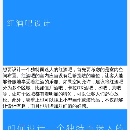
想要设计一个独特而迷人的红酒吧，首先要考虑的是室内空
间布置。红酒吧的室内应当设有足够宽敞的座位，让客人能
够舒服地享受着红酒的乐趣。如果空间允许，建议将红酒吧
分为多个区域，比如僵尸酒吧，卡拉OK酒吧，水吧，茶吧
等，让每个区域都有着明显的特X ，可以让客人们舒心放
松。此外，墙壁上也可以挂上小型画作或装饰品，不仅能够
让设计有趣，而且也能增加对红酒的好感。