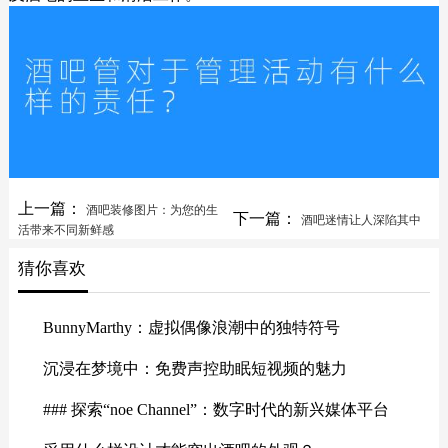
上一篇：
酒吧装修图片：为您的生
下一篇：
酒吧迷情让人深陷其中
活带来不同新鲜感
猜你喜欢
BunnyMarthy：虚拟偶像浪潮中的独特符号
沉浸在梦境中：免费声控助眠短视频的魅力
### 探索“noe Channel”：数字时代的新兴媒体平台